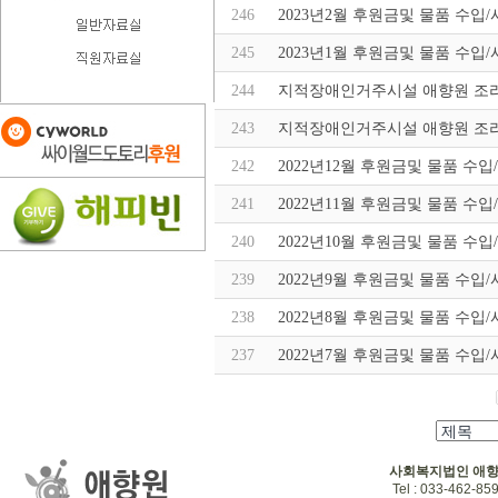
246
2023년2월 후원금및 물품 수입
245
2023년1월 후원금및 물품 수입
244
지적장애인거주시설 애향원 조리
243
지적장애인거주시설 애향원 조리
242
2022년12월 후원금및 물품 수
241
2022년11월 후원금및 물품 수
240
2022년10월 후원금및 물품 수
239
2022년9월 후원금및 물품 수입
238
2022년8월 후원금및 물품 수입
237
2022년7월 후원금및 물품 수입
사회복지법인 애
Tel : 033-462-859