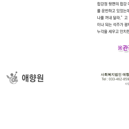
사회복지법인 애
Tel : 033-462-859
사업