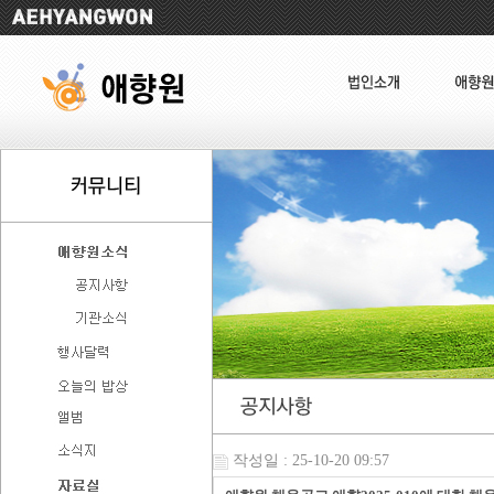
작성일 : 25-10-20 09:57