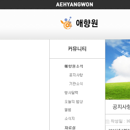
작성일 : 16-