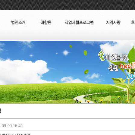
09-09 16:49