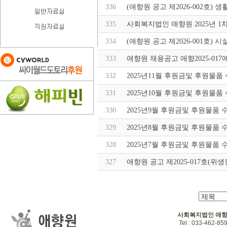
336
(애향원 공고 제2026-002호)
335
사회복지법인 애향원 2025년 1
334
(애향원 공고 제2026-001호)
333
애향원 채용공고 애향2025-017
332
2025년11월 후원금및 후원물품
331
2025년10월 후원금및 후원물품
330
2025년9월 후원금및 후원물품 
329
2025년8월 후원금및 후원물품 
328
2025년7월 후원금및 후원물품 
327
애향원 공고 제2025-017호(위
사회복지법인 애
Tel : 033-462-859