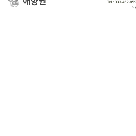
Tel : 033-462-859
사업