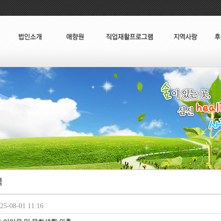
5-08-01 11:16