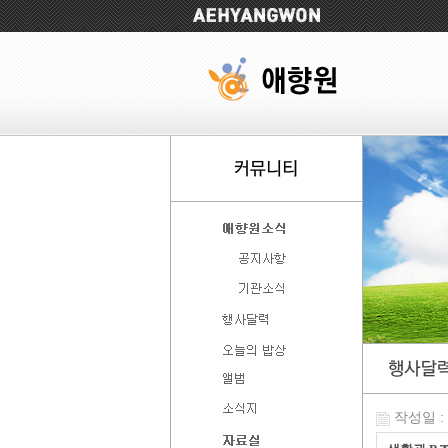
작성일 : 2