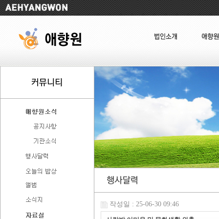
작성일 : 25-06-30 09:46