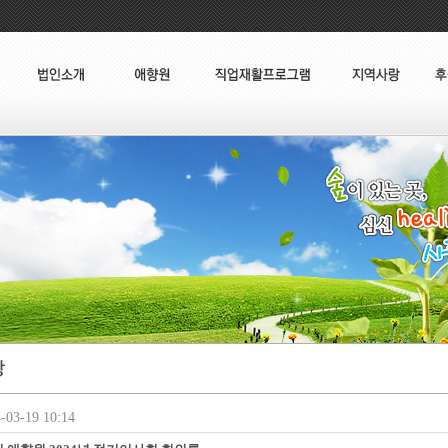
03-19 10:14