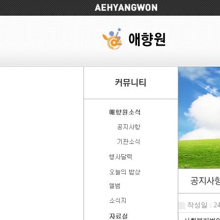
작성일 : 24-