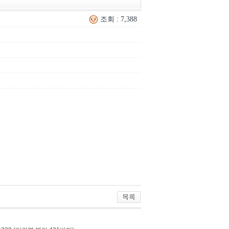
조회 : 7,388