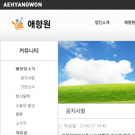
작성일 : 23-02-17 10:42