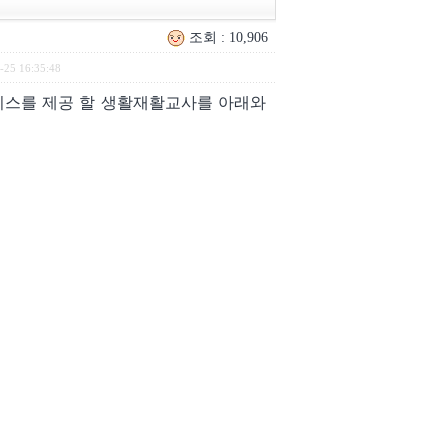
조회 : 10,906
-25 16:35:48
스를 제공 할 생활재활교사를 아래와