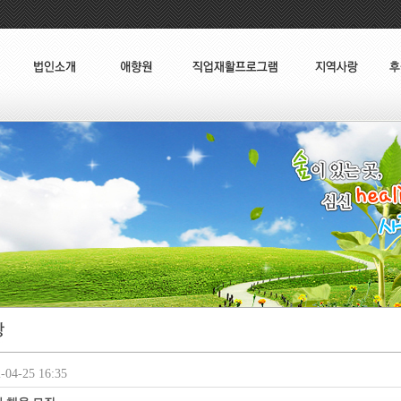
04-25 16:35