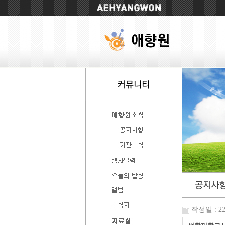
작성일 : 22-