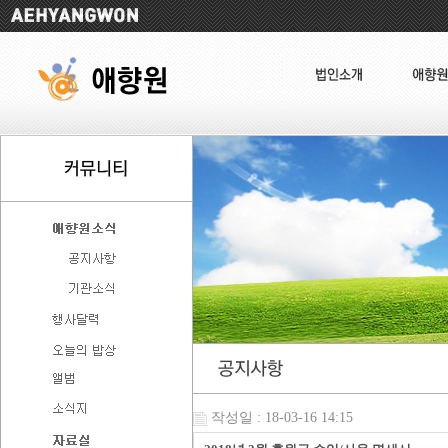
작성일 : 18-03-16 14:15