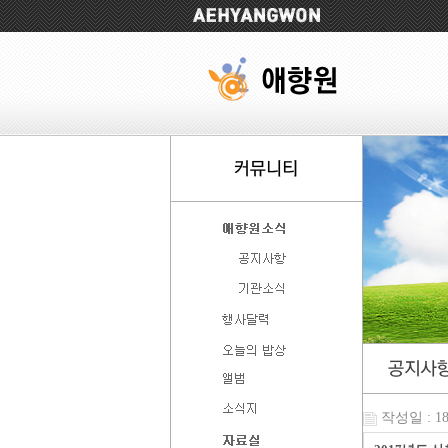
작성일 : 18-