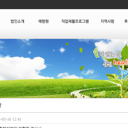
03-16 12:41